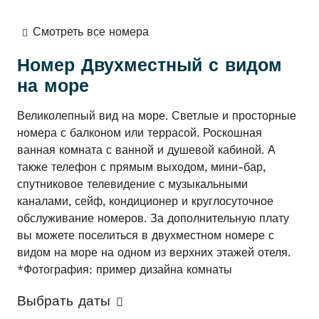
Смотреть все номера
Номер
Двухместный с видом
на море
Великолепный вид на море. Светлые и просторные
номера с балконом или террасой. Роскошная
ванная комната с ванной и душевой кабиной. А
также телефон с прямым выходом, мини-бар,
спутниковое телевидение с музыкальными
каналами, сейф, кондиционер и круглосуточное
обслуживание номеров. За дополнительную плату
вы можете поселиться в двухместном номере с
видом на море на одном из верхних этажей отеля.
*Фотография: пример дизайна комнаты
Выбрать даты