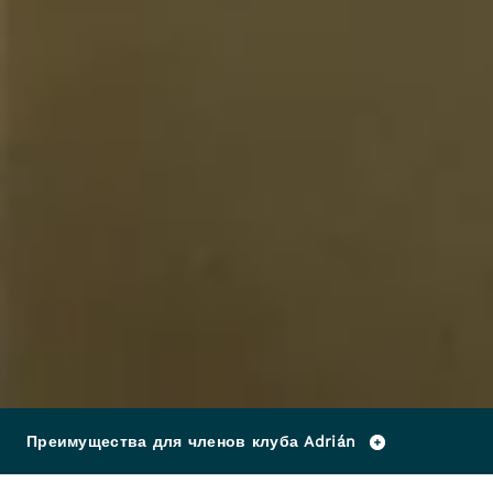
Преимущества для членов клуба Adrián