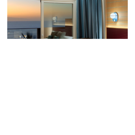
Войти/Зарегистрироваться