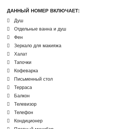
ДАННЫЙ НОМЕР ВКЛЮЧАЕТ:
Душ
Отдельные ванна и душ
Фен
Зеркало для макияжа
Халат
Тапочки
Кофеварка
Письменный стол
Терраса
Балкон
Телевизор
Телефон
Кондиционер