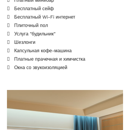
Платный минибар
Бесплатный сейф
Бесплатный Wi-Fi интернет
Плиточный пол
Услуга "будильник"
Шезлонги
Капсульная кофе-машина
Платные прачечная и химчистка
Окна со звукоизоляцией