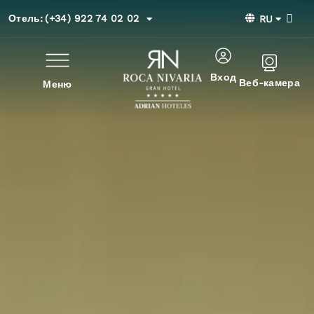
Отель:
(+34) 922 74 02 02
RU
Вход
Веб-камера
Меню