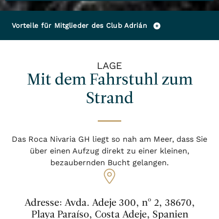
Vorteile für Mitglieder des Club Adrián
LAGE
Mit dem Fahrstuhl zum
Strand
Das Roca Nivaria GH liegt so nah am Meer, dass Sie
über einen Aufzug direkt zu einer kleinen,
bezaubernden Bucht gelangen.
Adresse: Avda. Adeje 300, nº 2, 38670,
Playa Paraíso, Costa Adeje, Spanien