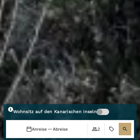
Wohnsitz auf den Kanarischen Inseln
Anreise — Abreise
2