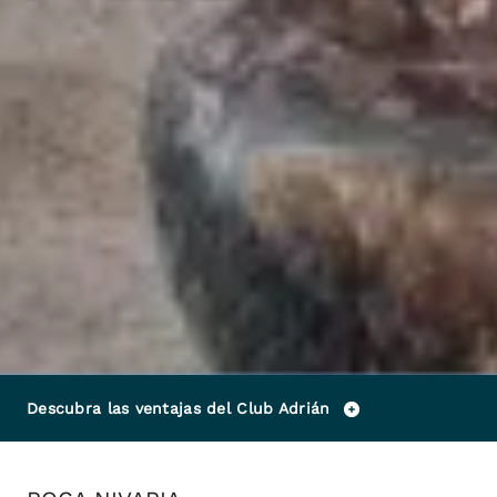
Descubra las ventajas del Club Adrián