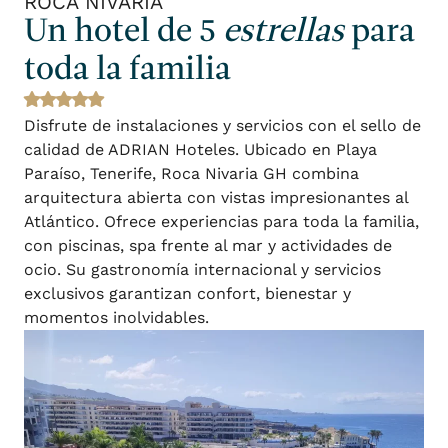
ROCA NIVARIA
Un hotel de 5
estrellas
para
toda la familia
Disfrute de instalaciones y servicios con el sello de
calidad de ADRIAN Hoteles. Ubicado en Playa
Paraíso, Tenerife, Roca Nivaria GH combina
arquitectura abierta con vistas impresionantes al
Atlántico. Ofrece experiencias para toda la familia,
con piscinas, spa frente al mar y actividades de
ocio. Su gastronomía internacional y servicios
exclusivos garantizan confort, bienestar y
momentos inolvidables.