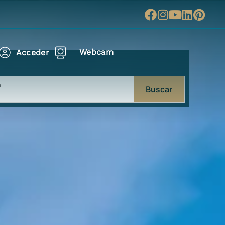
Webcam
Acceder
n
Buscar