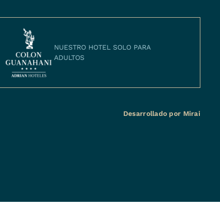
NUESTRO HOTEL SOLO PARA
ADULTOS
Desarrollado por
Mirai