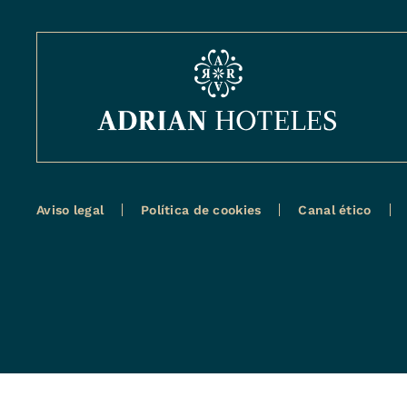
Aviso legal
Política de cookies
Canal ético