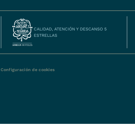
CALIDAD, ATENCIÓN Y DESCANSO 5
ESTRELLAS
Configuración de cookies