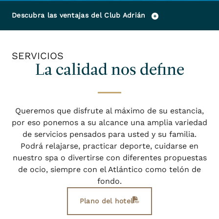
Descubra las ventajas del Club Adrián
SERVICIOS
La calidad nos define
Queremos que disfrute al máximo de su estancia,
por eso ponemos a su alcance una amplia variedad
de servicios pensados para usted y su familia.
Podrá relajarse, practicar deporte, cuidarse en
nuestro spa o divertirse con diferentes propuestas
de ocio, siempre con el Atlántico como telón de
fondo.
Plano del hotel