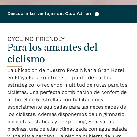
Descubra las ventajas del Club Adrián
CYCLING FRIENDLY
Para los amantes del
ciclismo
La ubicación de nuestro Roca Nivaria Gran Hotel
en Playa Paraíso ofrece un punto de partida
estratégico, ofreciendo multitud de rutas para los
ciclistas. Una perfecta combinación de confort de
un hotel de 5 estrellas con habitaciones
especialmente equipadas para las necesidades de
los ciclistas. Además disponemos de un gimnasio,
bicicletas estáticas y de spinning, Spa, varias
piscinas, una de ellas climatizada con agua salada
y una playa cercana. La piscina cubierta de 25m