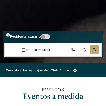
Residente canario
Entrada — Salida
2
Descubra las ventajas del Club Adrián
EVENTOS
Eventos a medida