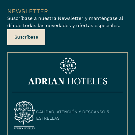
NEWSLETTER
Suscríbase a nuestra Newsletter y manténgase al
día de todas las novedades y ofertas especiales.
Suscríbase
CALIDAD, ATENCIÓN Y DESCANSO 5
ESTRELLAS