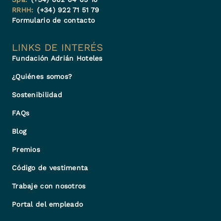
RRHH:
(+34) 922 71 51 79
Formulario de contacto
LINKS DE INTERÉS
Fundación Adrián Hoteles
¿Quiénes somos?
Sostenibilidad
FAQs
Blog
Premios
Código de vestimenta
Trabaje con nosotros
Portal del empleado