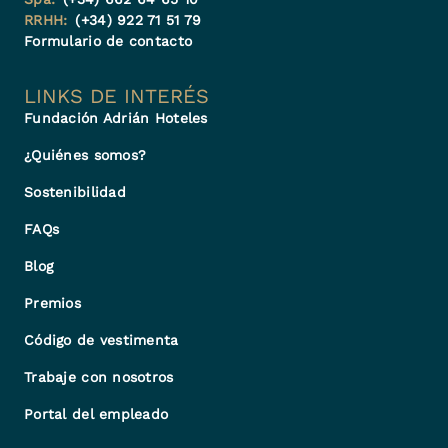
RRHH:
(+34) 922 71 51 79
Formulario de contacto
LINKS DE INTERÉS
Fundación Adrián Hoteles
¿Quiénes somos?
Sostenibilidad
FAQs
Blog
Premios
Código de vestimenta
Trabaje con nosotros
Portal del empleado