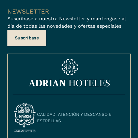
NEWSLETTER
Suscríbase a nuestra Newsletter y manténgase al
día de todas las novedades y ofertas especiales.
Suscríbase
CALIDAD, ATENCIÓN Y DESCANSO 5
ESTRELLAS