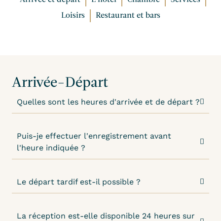
Loisirs
Restaurant et bars
Arrivée-Départ
Quelles sont les heures d'arrivée et de départ ?
Puis-je effectuer l'enregistrement avant
l'heure indiquée ?
Le départ tardif est-il possible ?
La réception est-elle disponible 24 heures sur