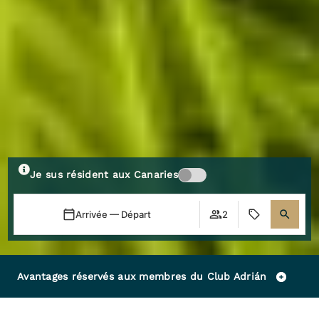
Je sus résident aux Canaries
Arrivée — Départ
2
Avantages réservés aux membres du Club Adrián