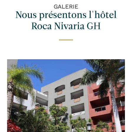
GALERIE
Nous présentons l'hôtel
Roca Nivaria GH