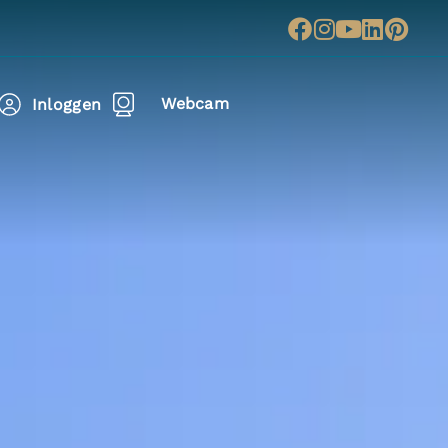
Webcam
Inloggen