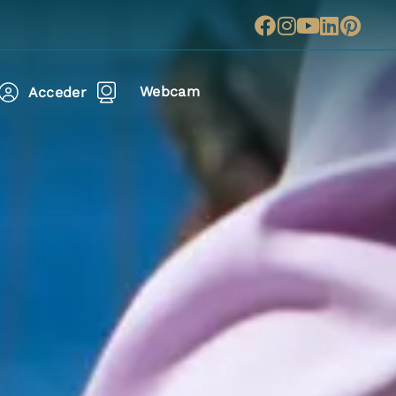
Webcam
Acceder