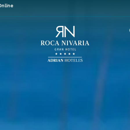
Online