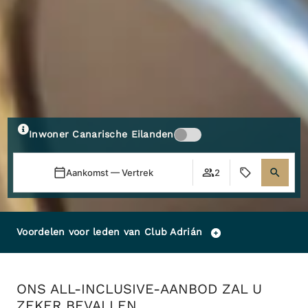
Inwoner Canarische Eilanden
Aankomst — Vertrek
2
Voordelen voor leden van Club Adrián
ONS ALL-INCLUSIVE-AANBOD ZAL U
ZEKER BEVALLEN.