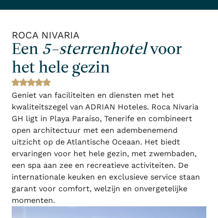
ROCA NIVARIA
Een
5-sterrenhotel
voor
het hele gezin
Geniet van faciliteiten en diensten met het
kwaliteitszegel van ADRIAN Hoteles. Roca Nivaria
GH ligt in Playa Paraíso, Tenerife en combineert
open architectuur met een adembenemend
uitzicht op de Atlantische Oceaan. Het biedt
ervaringen voor het hele gezin, met zwembaden,
een spa aan zee en recreatieve activiteiten. De
internationale keuken en exclusieve service staan
garant voor comfort, welzijn en onvergetelijke
momenten.