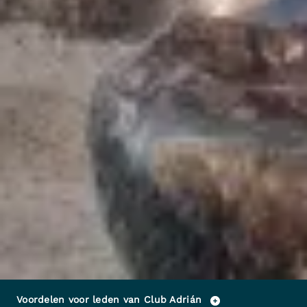
Voordelen voor leden van Club Adrián