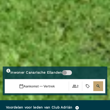
Inwoner Canarische Eilanden
Aankomst — Vertrek
2
Voordelen voor leden van Club Adrián