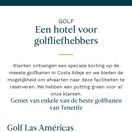
GOLF
Een hotel voor
golfliefhebbers
Klanten ontvangen een speciale korting op de
meeste golfbanen in Costa Adeje en we bieden de
mogelijkheid om afvaarten naar deze faciliteiten te
reserveren. We hebben een putting green voor al
onze klanten.
Geniet van enkele van de beste golfbanen
van Tenerife
Golf Las Américas