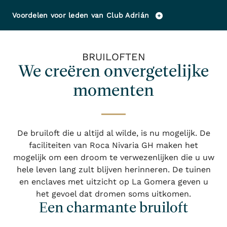
Voordelen voor leden van Club Adrián
BRUILOFTEN
We creëren onvergetelijke
momenten
De bruiloft die u altijd al wilde, is nu mogelijk. De
faciliteiten van Roca Nivaria GH maken het
mogelijk om een droom te verwezenlijken die u uw
hele leven lang zult blijven herinneren. De tuinen
en enclaves met uitzicht op La Gomera geven u
het gevoel dat dromen soms uitkomen.
Een charmante bruiloft