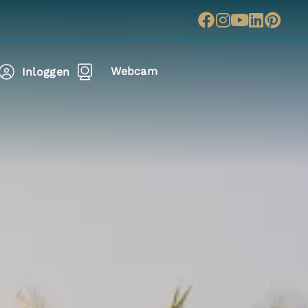
Webcam
Inloggen