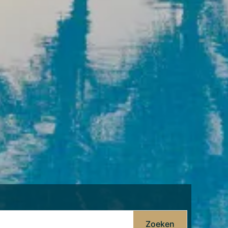
Zoeken