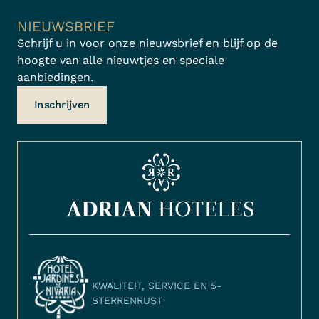
NIEUWSBRIEF
Schrijf u in voor onze nieuwsbrief en blijf op de
hoogte van alle nieuwtjes en speciale
aanbiedingen.
Inschrijven
KWALITEIT, SERVICE EN 5-
STERRENRUST